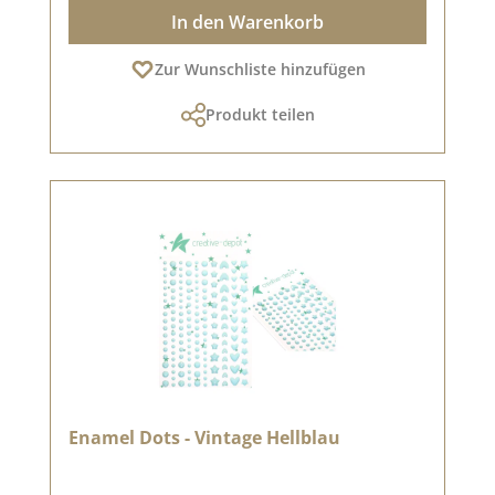
In den Warenkorb
Zur Wunschliste hinzufügen
Produkt teilen
Enamel Dots - Vintage Hellblau