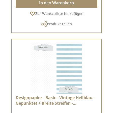
In den Warenkorb
Zur Wunschliste hinzufügen
Produkt teilen
Designpapier - Basic - Vintage Hellblau -
Gepunktet + Breite Streifen -
Doppelseitig bedruckt