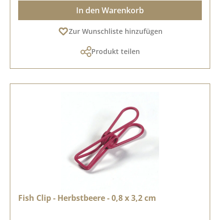
In den Warenkorb
Zur Wunschliste hinzufügen
Produkt teilen
Fish Clip - Herbstbeere - 0,8 x 3,2 cm