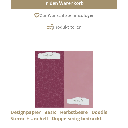
In den Warenkorb
Zur Wunschliste hinzufügen
Produkt teilen
Designpapier - Basic - Herbstbeere - Doodle
Sterne + Uni hell - Doppelseitig bedruckt