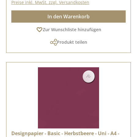
Preise inkl. MwSt. zzgl. Versandkosten
In den Warenkorb
Zur Wunschliste hinzufügen
Produkt teilen
Designpapier - Basic - Herbstbeere - Uni - A4 -