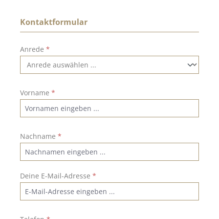
Kontaktformular
Anrede
*
Vorname
*
Nachname
*
Deine E-Mail-Adresse
*