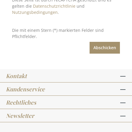
gelten die
Datenschutzrichtlinie
und
Nutzungsbedingungen
.
Die mit einem Stern (*) markierten Felder sind
Pflichtfelder.
Abschicken
Kontakt
Kundenservice
Rechtliches
Newsletter