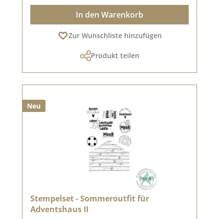
In den Warenkorb
Zur Wunschliste hinzufügen
Produkt teilen
Neu
Stempelset - Sommeroutfit für
Adventshaus II