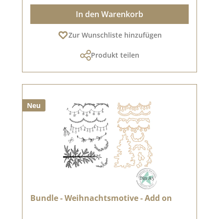
In den Warenkorb
Zur Wunschliste hinzufügen
Produkt teilen
Neu
Bundle - Weihnachtsmotive - Add on