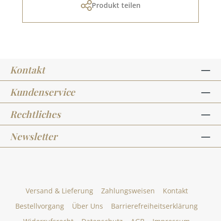
Produkt teilen
Kontakt
Kundenservice
Rechtliches
Newsletter
Versand & Lieferung
Zahlungsweisen
Kontakt
Bestellvorgang
Über Uns
Barrierefreiheitserklärung