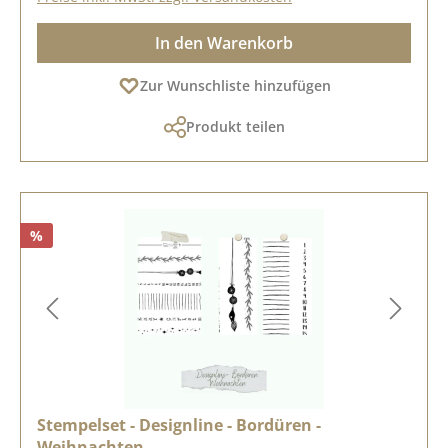
In den Warenkorb
Zur Wunschliste hinzufügen
Produkt teilen
%
Stempelset - Designline - Bordüren -
Weihnachten