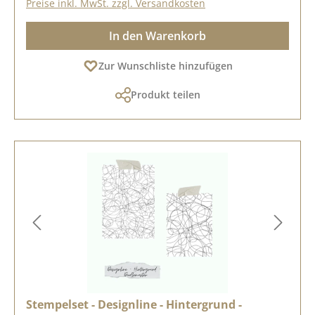
Preise inkl. MwSt. zzgl. Versandkosten
In den Warenkorb
Zur Wunschliste hinzufügen
Produkt teilen
Stempelset - Designline - Hintergrund -