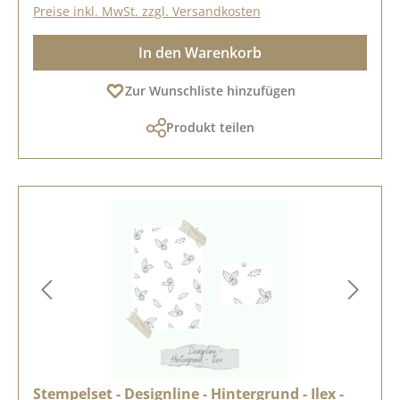
Preise inkl. MwSt. zzgl. Versandkosten
In den Warenkorb
Zur Wunschliste hinzufügen
Produkt teilen
Stempelset - Designline - Hintergrund - Ilex -