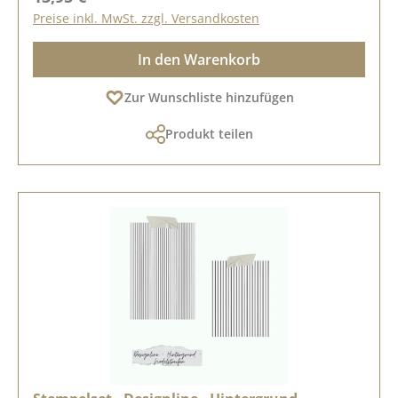
Preise inkl. MwSt. zzgl. Versandkosten
In den Warenkorb
Zur Wunschliste hinzufügen
Produkt teilen