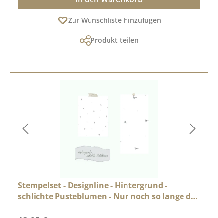
Zur Wunschliste hinzufügen
Produkt teilen
Stempelset - Designline - Hintergrund -
schlichte Pusteblumen - Nur noch so lange der
Vorrat reicht