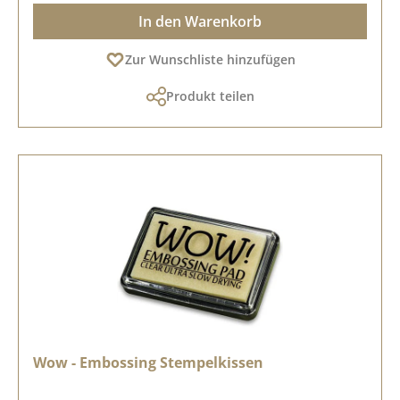
In den Warenkorb
Zur Wunschliste hinzufügen
Produkt teilen
Wow - Embossing Stempelkissen