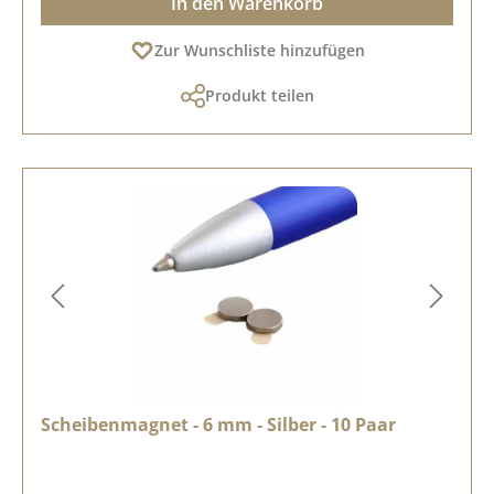
In den Warenkorb
Zur Wunschliste hinzufügen
Produkt teilen
Scheibenmagnet - 6 mm - Silber - 10 Paar