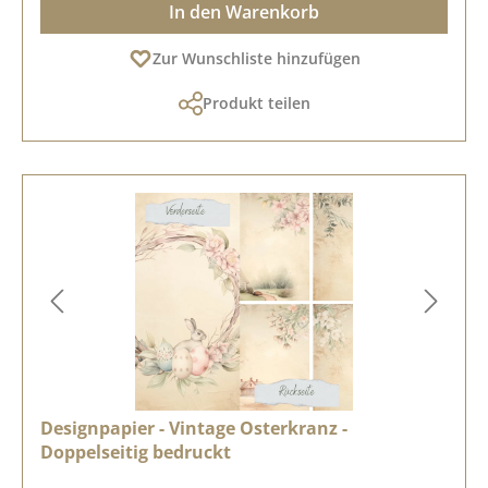
In den Warenkorb
Zur Wunschliste hinzufügen
Produkt teilen
Designpapier - Vintage Osterkranz -
Doppelseitig bedruckt