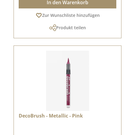
In den Warenkorb
Zur Wunschliste hinzufügen
Produkt teilen
DecoBrush - Metallic - Pink