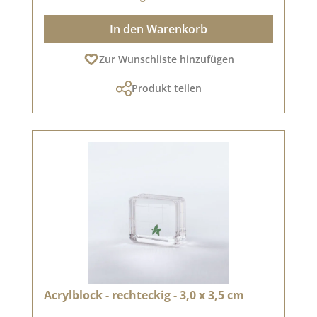
In den Warenkorb
Zur Wunschliste hinzufügen
Produkt teilen
Acrylblock - rechteckig - 3,0 x 3,5 cm