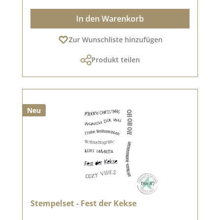
In den Warenkorb
Zur Wunschliste hinzufügen
Produkt teilen
Neu
Stempelset - Fest der Kekse