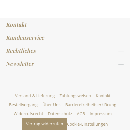
Kontakt
Kundenservice
Rechtliches
Newsletter
Versand & Lieferung
Zahlungsweisen
Kontakt
Bestellvorgang
Über Uns
Barrierefreiheitserklärung
Widerrufsrecht
Datenschutz
AGB
Impressum
Vertrag widerrufen
Cookie-Einstellungen