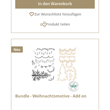
In den Warenkorb
Zur Wunschliste hinzufügen
Produkt teilen
Neu
Bundle - Weihnachtsmotive - Add on