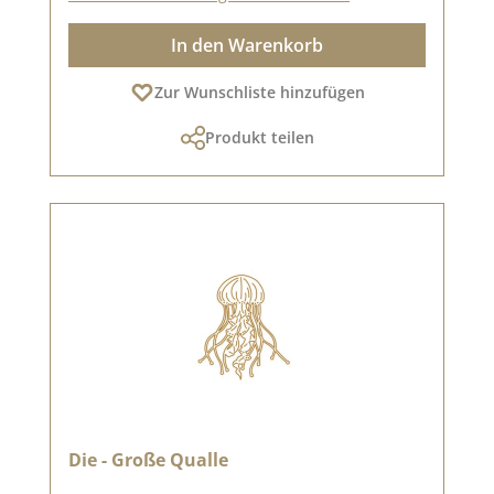
In den Warenkorb
Zur Wunschliste hinzufügen
Produkt teilen
Die - Große Qualle