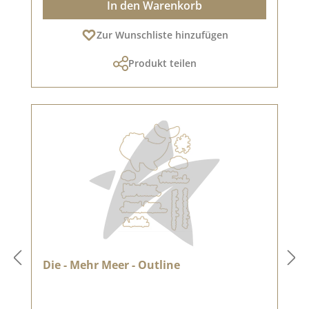
In den Warenkorb
Zur Wunschliste hinzufügen
Produkt teilen
Die - Mehr Meer - Outline