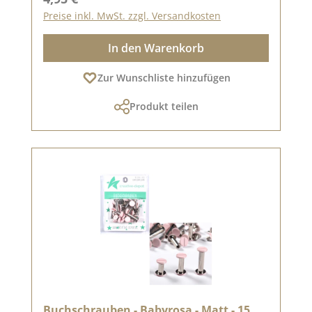
Preise inkl. MwSt. zzgl. Versandkosten
In den Warenkorb
Zur Wunschliste hinzufügen
Produkt teilen
Buchschrauben - Babyrosa - Matt - 15