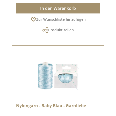
In den Warenkorb
Zur Wunschliste hinzufügen
Produkt teilen
Nylongarn - Baby Blau - Garnliebe