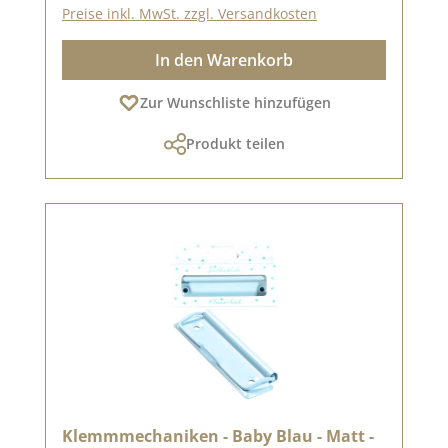
Preise inkl. MwSt. zzgl. Versandkosten
In den Warenkorb
Zur Wunschliste hinzufügen
Produkt teilen
Klemmmechaniken - Baby Blau - Matt -