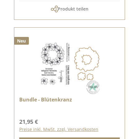
Produkt teilen
Neu
Bundle - Blütenkranz
Regulärer Preis:
21,95 €
Preise inkl. MwSt. zzgl. Versandkosten