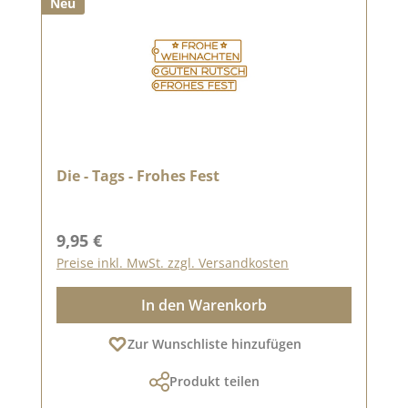
Neu
Die - Tags - Frohes Fest
Regulärer Preis:
9,95 €
Preise inkl. MwSt. zzgl. Versandkosten
In den Warenkorb
Zur Wunschliste hinzufügen
Produkt teilen