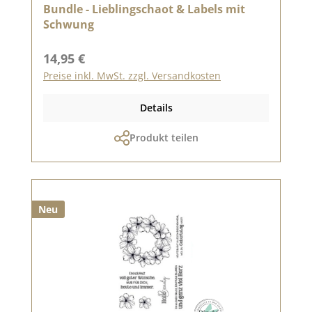
Bundle - Lieblingschaot & Labels mit
Schwung
Regulärer Preis:
14,95 €
Preise inkl. MwSt. zzgl. Versandkosten
Details
Produkt teilen
Neu