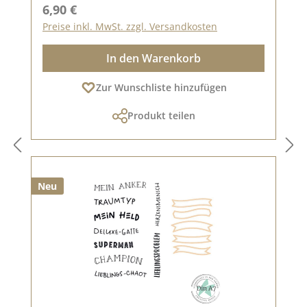
Regulärer Preis:
6,90 €
Preise inkl. MwSt. zzgl. Versandkosten
In den Warenkorb
Zur Wunschliste hinzufügen
Produkt teilen
Neu