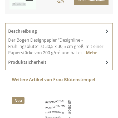
Stift
Beschreibung
Der Bogen Designpapier "Designline -
Frühlingsblüte" ist 30,5 x 30,5 cm groß, mit einer
Papierstärke von 200 g/m² und hat ei…
Mehr
Produktsicherheit
Produktgalerie überspringen
Weitere Artikel von Frau Blütenstempel
Neu