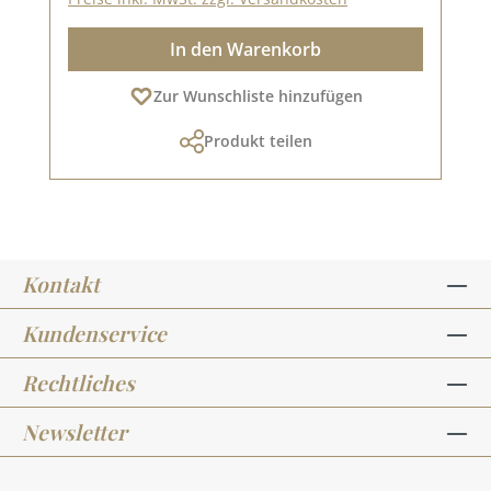
In den Warenkorb
Zur Wunschliste hinzufügen
Produkt teilen
Kontakt
Kundenservice
Rechtliches
Newsletter