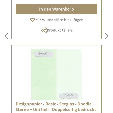
In den Warenkorb
Zur Wunschliste hinzufügen
Produkt teilen
Designpapier - Basic - Seeglas - Doodle
Sterne + Uni hell - Doppelseitig bedruckt