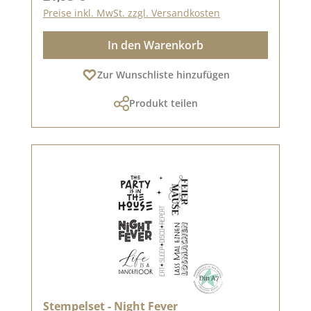
Preise inkl. MwSt. zzgl. Versandkosten
In den Warenkorb
Zur Wunschliste hinzufügen
Produkt teilen
Stempelset - Night Fever