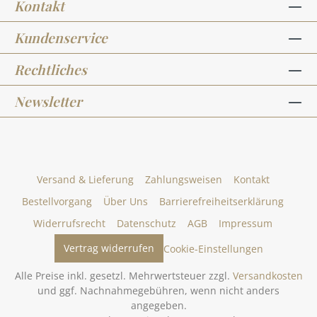
Kontakt
Kundenservice
Rechtliches
Newsletter
Versand & Lieferung
Zahlungsweisen
Kontakt
Bestellvorgang
Über Uns
Barrierefreiheitserklärung
Widerrufsrecht
Datenschutz
AGB
Impressum
Vertrag widerrufen
Cookie-Einstellungen
Alle Preise inkl. gesetzl. Mehrwertsteuer zzgl.
Versandkosten
und ggf. Nachnahmegebühren, wenn nicht anders
angegeben.