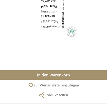
In den Warenkorb
Zur Wunschliste hinzufügen
Produkt teilen