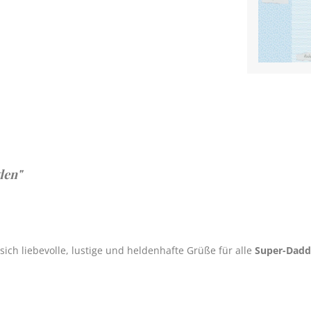
den"
sich liebevolle, lustige und heldenhafte Grüße für alle
Super-Dadd