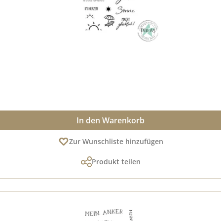
In den Warenkorb
Zur Wunschliste hinzufügen
Produkt teilen