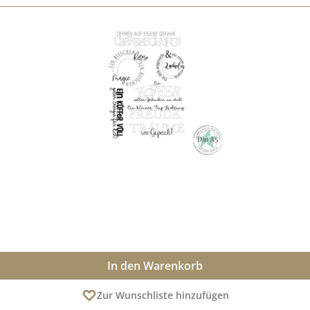
In den Warenkorb
Zur Wunschliste hinzufügen