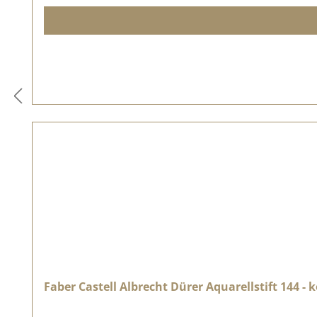
Faber Castell Albrecht Dürer Aquarellstift 144 - 