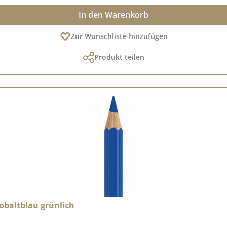
In den Warenkorb
Zur Wunschliste hinzufügen
Produkt teilen
kobaltblau grünlich