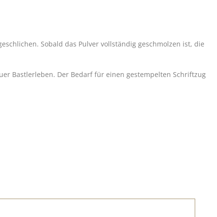
schlichen. Sobald das Pulver vollständig geschmolzen ist, die
er Bastlerleben. Der Bedarf für einen gestempelten Schriftzug