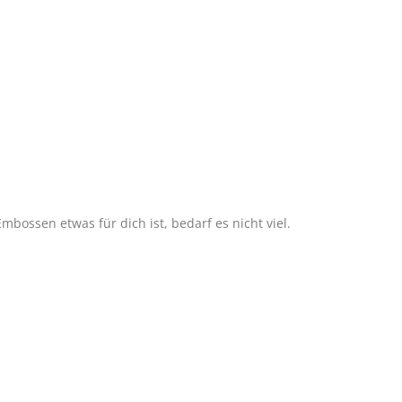
bossen etwas für dich ist, bedarf es nicht viel.