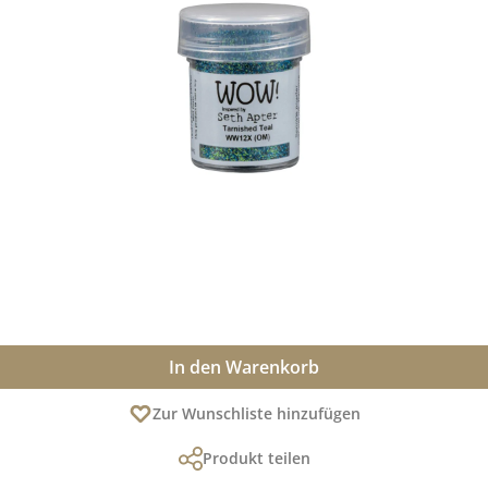
In den Warenkorb
Zur Wunschliste hinzufügen
Produkt teilen