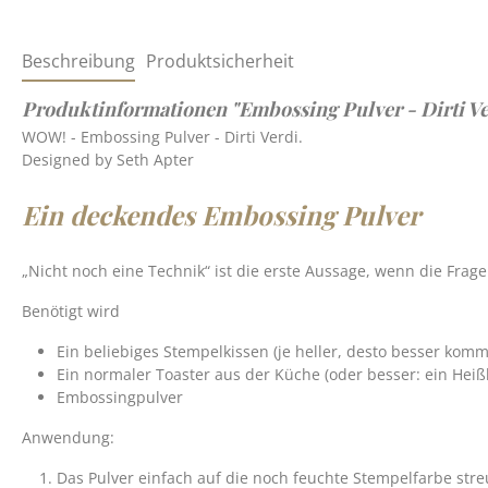
Beschreibung
Produktsicherheit
Produktinformationen "Embossing Pulver - Dirti Ve
WOW! - Embossing Pulver - Dirti Verdi.
Designed by Seth Apter
Ein deckendes Embossing Pulver
„Nicht noch eine Technik“ ist die erste Aussage, wenn die Frag
Benötigt wird
Ein beliebiges Stempelkissen (je heller, desto besser kom
Ein normaler Toaster aus der Küche (oder besser: ein Heiß
Embossingpulver
Anwendung:
Das Pulver einfach auf die noch feuchte Stempelfarbe str