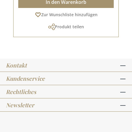
In den Warenkorb
Zur Wunschliste hinzufügen
Produkt teilen
Kontakt
Kundenservice
Rechtliches
Newsletter