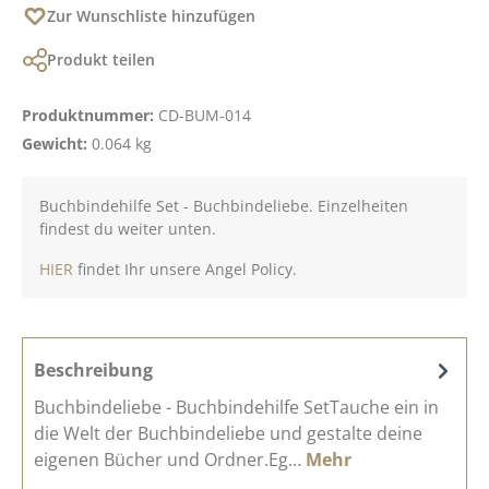
Zur Wunschliste hinzufügen
Produkt teilen
Produktnummer:
CD-BUM-014
Gewicht:
0.064 kg
Buchbindehilfe Set - Buchbindeliebe. Einzelheiten
findest du weiter unten.
HIER
findet Ihr unsere Angel Policy.
Beschreibung
Buchbindeliebe - Buchbindehilfe SetTauche ein in
die Welt der Buchbindeliebe und gestalte deine
eigenen Bücher und Ordner.Eg…
Mehr