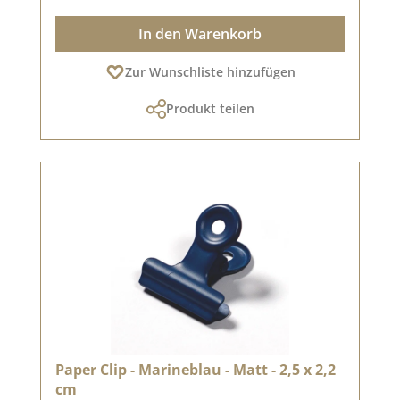
In den Warenkorb
Zur Wunschliste hinzufügen
Produkt teilen
Paper Clip - Marineblau - Matt - 2,5 x 2,2
cm