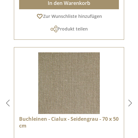
In den Warenkorb
Zur Wunschliste hinzufügen
Produkt teilen
Buchleinen - Cialux - Seidengrau - 70 x 50
cm