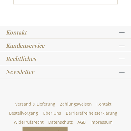
Kontakt
Kundenservice
Rechtliches
Newsletter
Versand & Lieferung
Zahlungsweisen
Kontakt
Bestellvorgang
Über Uns
Barrierefreiheitserklärung
Widerrufsrecht
Datenschutz
AGB
Impressum