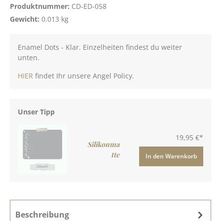
Produktnummer:
CD-ED-058
Gewicht:
0.013 kg
Enamel Dots - Klar. Einzelheiten findest du weiter
unten.
HIER
findet Ihr unsere Angel Policy.
Unser Tipp
19,95 €*
Silikonma
tte
In den Warenkorb
Beschreibung