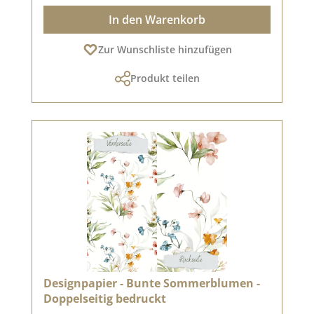
In den Warenkorb
Zur Wunschliste hinzufügen
Produkt teilen
Designpapier - Bunte Sommerblumen -
Doppelseitig bedruckt