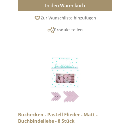
In den Warenkorb
Zur Wunschliste hinzufügen
Produkt teilen
Buchecken - Pastell Flieder - Matt -
Buchbindeliebe - 8 Stück