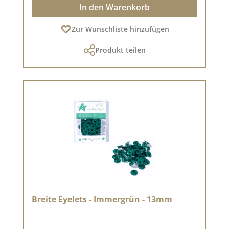
In den Warenkorb
Zur Wunschliste hinzufügen
Produkt teilen
Breite Eyelets - Immergrün - 13mm