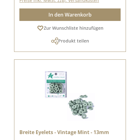
Preise inkl. MwSt. zzgl. Versandkosten
In den Warenkorb
Zur Wunschliste hinzufügen
Produkt teilen
Breite Eyelets - Vintage Mint - 13mm