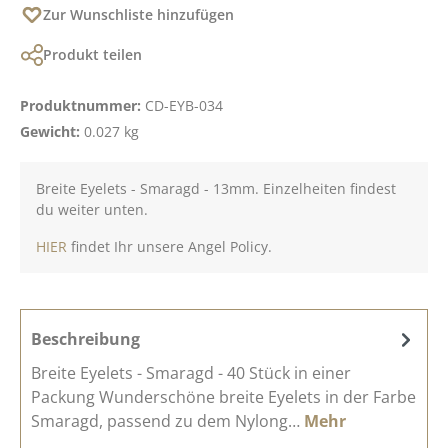
Zur Wunschliste hinzufügen
Produkt teilen
Produktnummer:
CD-EYB-034
Gewicht:
0.027 kg
Breite Eyelets - Smaragd - 13mm. Einzelheiten findest
du weiter unten.
HIER
findet Ihr unsere Angel Policy.
Beschreibung
Breite Eyelets - Smaragd - 40 Stück in einer
Packung Wunderschöne breite Eyelets in der Farbe
Smaragd, passend zu dem Nylong…
Mehr