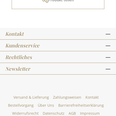
Kontakt
Kundenservice
Rechtliches
Newsletter
Versand & Lieferung
Zahlungsweisen
Kontakt
Bestellvorgang
Über Uns
Barrierefreiheitserklärung
Widerrufsrecht
Datenschutz
AGB
Impressum