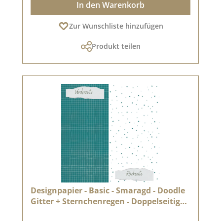
In den Warenkorb
Zur Wunschliste hinzufügen
Produkt teilen
Designpapier - Basic - Smaragd - Doodle
Gitter + Sternchenregen - Doppelseitig
bedruckt