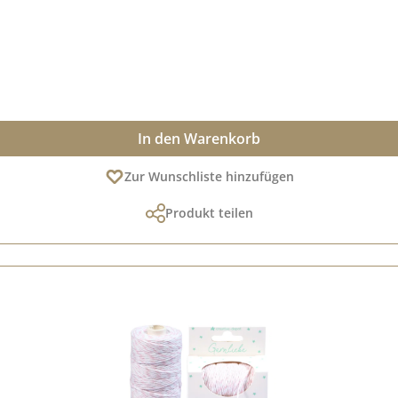
In den Warenkorb
Zur Wunschliste hinzufügen
Produkt teilen