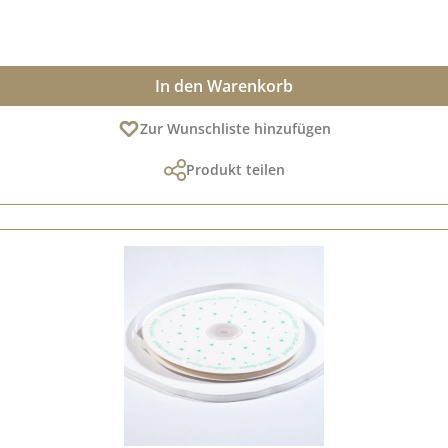
In den Warenkorb
Zur Wunschliste hinzufügen
Produkt teilen