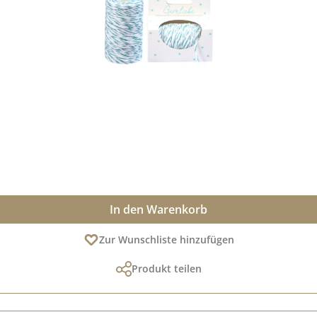
In den Warenkorb
Zur Wunschliste hinzufügen
Produkt teilen