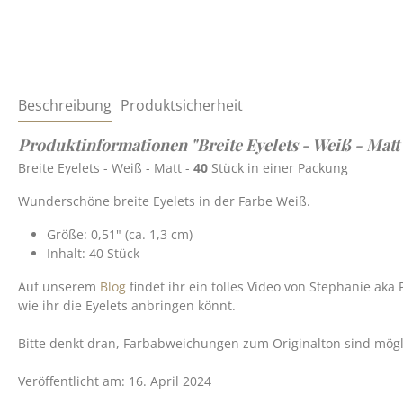
Beschreibung
Produktsicherheit
Produktinformationen "Breite Eyelets - Weiß - Matt
Breite Eyelets - Weiß - Matt -
40
Stück in einer Packung
Wunderschöne breite Eyelets in der Farbe Weiß.
Größe: 0,51" (ca. 1,3 cm)
Inhalt: 40 Stück
Auf unserem
Blog
findet ihr ein tolles Video von Stephanie aka
wie ihr die Eyelets anbringen könnt.
Bitte denkt dran, Farbabweichungen zum Originalton sind möglic
Veröffentlicht am: 16. April 2024