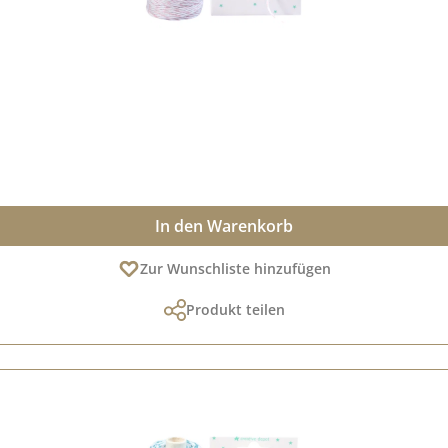
In den Warenkorb
Zur Wunschliste hinzufügen
Produkt teilen