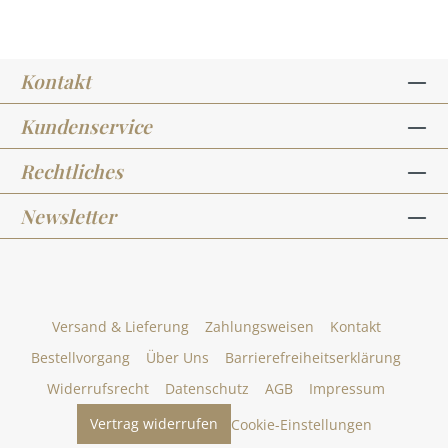
Kontakt
Kundenservice
Rechtliches
Newsletter
Versand & Lieferung
Zahlungsweisen
Kontakt
Bestellvorgang
Über Uns
Barrierefreiheitserklärung
Widerrufsrecht
Datenschutz
AGB
Impressum
Vertrag widerrufen
Cookie-Einstellungen