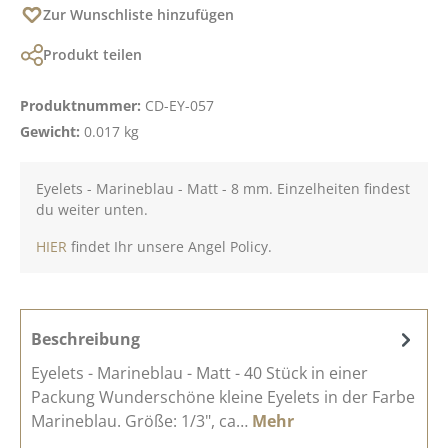
Zur Wunschliste hinzufügen
Produkt teilen
Produktnummer:
CD-EY-057
Gewicht:
0.017 kg
Eyelets - Marineblau - Matt - 8 mm. Einzelheiten findest
du weiter unten.
HIER
findet Ihr unsere Angel Policy.
Beschreibung
Eyelets - Marineblau - Matt - 40 Stück in einer
Packung Wunderschöne kleine Eyelets in der Farbe
Marineblau. Größe: 1/3", ca…
Mehr