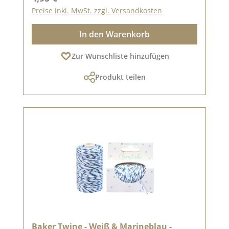
Preise inkl. MwSt. zzgl. Versandkosten
In den Warenkorb
Zur Wunschliste hinzufügen
Produkt teilen
Baker Twine - Weiß & Marineblau -