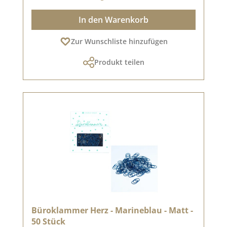
In den Warenkorb
Zur Wunschliste hinzufügen
Produkt teilen
Büroklammer Herz - Marineblau - Matt -
50 Stück