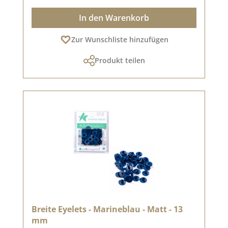
In den Warenkorb
Zur Wunschliste hinzufügen
Produkt teilen
Breite Eyelets - Marineblau - Matt - 13
mm