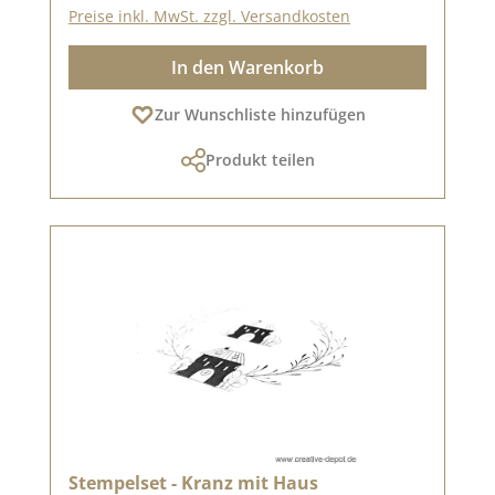
Preise inkl. MwSt. zzgl. Versandkosten
In den Warenkorb
Zur Wunschliste hinzufügen
Produkt teilen
Stempelset - Kranz mit Haus