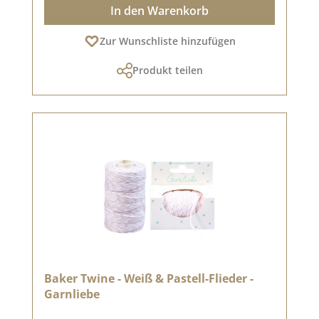
In den Warenkorb
Zur Wunschliste hinzufügen
Produkt teilen
Baker Twine - Weiß & Pastell-Flieder -
Garnliebe