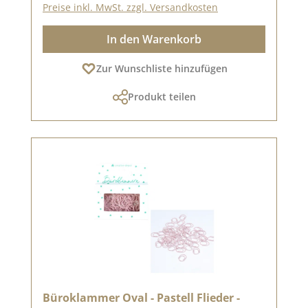
Preise inkl. MwSt. zzgl. Versandkosten
In den Warenkorb
Zur Wunschliste hinzufügen
Produkt teilen
Büroklammer Oval - Pastell Flieder -