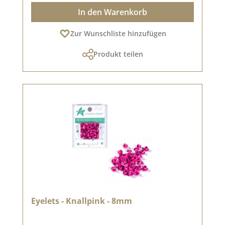
In den Warenkorb
Zur Wunschliste hinzufügen
Produkt teilen
Eyelets - Knallpink - 8mm