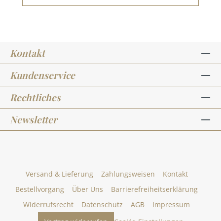
Kontakt
Kundenservice
Rechtliches
Newsletter
Versand & Lieferung
Zahlungsweisen
Kontakt
Bestellvorgang
Über Uns
Barrierefreiheitserklärung
Widerrufsrecht
Datenschutz
AGB
Impressum