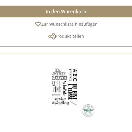
In den Warenkorb
Zur Wunschliste hinzufügen
Produkt teilen