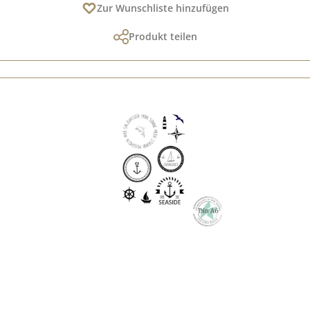
Zur Wunschliste hinzufügen
Produkt teilen