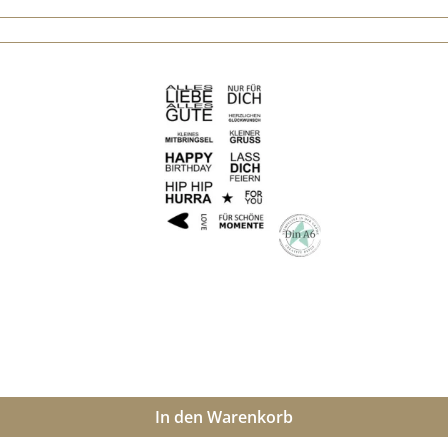
In den Warenkorb