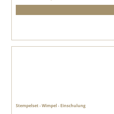
Stempelset - Wimpel - Einschulung