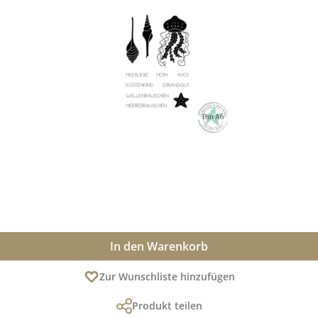
In den Warenkorb
Zur Wunschliste hinzufügen
Produkt teilen