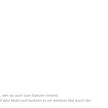
en, den du auch zum Stanzen nimmst.
f dein Motiv und kurbelst es ein weiteres Mal durch die