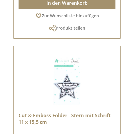
In den Warenkorb
Zur Wunschliste hinzufügen
Produkt teilen
Cut & Emboss Folder - Stern mit Schrift -
11 x 15,5 cm