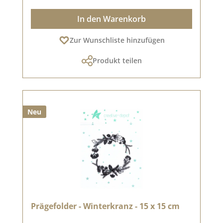
In den Warenkorb
Zur Wunschliste hinzufügen
Produkt teilen
Neu
Prägefolder - Winterkranz - 15 x 15 cm