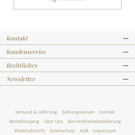
Kontakt
Kundenservice
Rechtliches
Newsletter
Versand & Lieferung
Zahlungsweisen
Kontakt
Bestellvorgang
Über Uns
Barrierefreiheitserklärung
Widerrufsrecht
Datenschutz
AGB
Impressum