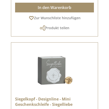
In den Warenkorb
Zur Wunschliste hinzufügen
Produkt teilen
Siegelkopf - Designline - Mini
Geschenkschleife - Siegelliebe