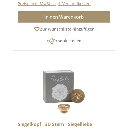
Preise inkl. MwSt. zzgl. Versandkosten
In den Warenkorb
Zur Wunschliste hinzufügen
Produkt teilen
Siegelkopf - 3D Stern - Siegelliebe