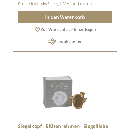
Preise inkl. MwSt. zzgl. Versandkosten
In den Warenkorb
Zur Wunschliste hinzufügen
Produkt teilen
Siegelkopf - Blütenrahmen - Siegelliebe