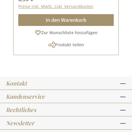
Preise inkl. MwSt. zzgl. Versandkosten
In den Warenkorb
Zur Wunschliste hinzufügen
Produkt teilen
Kontakt
Kundenservice
Rechtliches
Newsletter