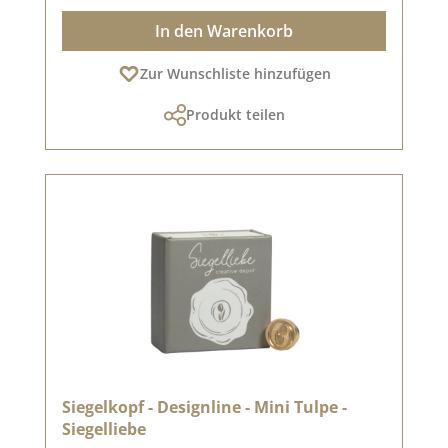
In den Warenkorb
Zur Wunschliste hinzufügen
Produkt teilen
Siegelkopf - Designline - Mini Tulpe -
Siegelliebe