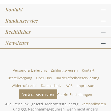
Kontakt
Kundenservice
Rechtliches
Newsletter
Versand & Lieferung
Zahlungsweisen
Kontakt
Bestellvorgang
Über Uns
Barrierefreiheitserklärung
Widerrufsrecht
Datenschutz
AGB
Impressum
Vertrag widerrufen
Cookie-Einstellungen
Alle Preise inkl. gesetzl. Mehrwertsteuer zzgl.
Versandkosten
und ggf. Nachnahmegebühren, wenn nicht anders