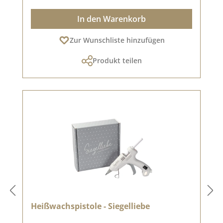
In den Warenkorb
Zur Wunschliste hinzufügen
Produkt teilen
Heißwachspistole - Siegelliebe