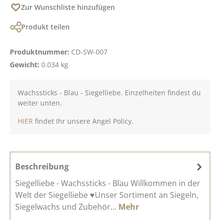
Zur Wunschliste hinzufügen
Produkt teilen
Produktnummer:
CD-SW-007
Gewicht:
0.034 kg
Wachssticks - Blau - Siegelliebe. Einzelheiten findest du
weiter unten.
HIER
findet Ihr unsere Angel Policy.
Beschreibung
Siegelliebe - Wachssticks - Blau Willkommen in der
Welt der Siegelliebe ♥Unser Sortiment an Siegeln,
Siegelwachs und Zubehör…
Mehr