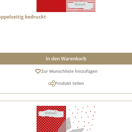
Doppelseitig bedruckt
In den Warenkorb
Zur Wunschliste hinzufügen
Produkt teilen