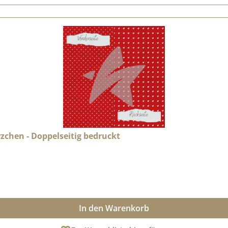
rzchen - Doppelseitig bedruckt
In den Warenkorb