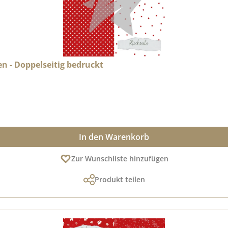
hen - Doppelseitig bedruckt
In den Warenkorb
Zur Wunschliste hinzufügen
Produkt teilen