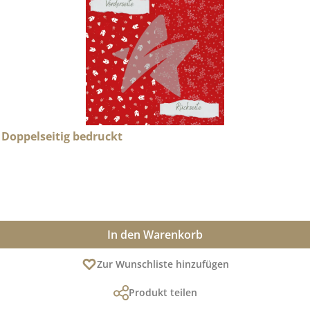
- Doppelseitig bedruckt
In den Warenkorb
Zur Wunschliste hinzufügen
Produkt teilen