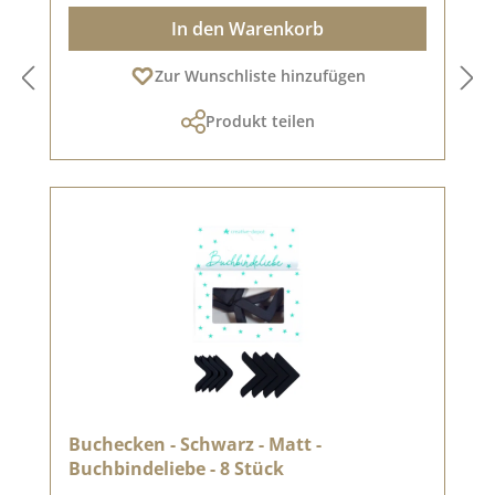
In den Warenkorb
Zur Wunschliste hinzufügen
Produkt teilen
Buchecken - Schwarz - Matt -
Buchbindeliebe - 8 Stück