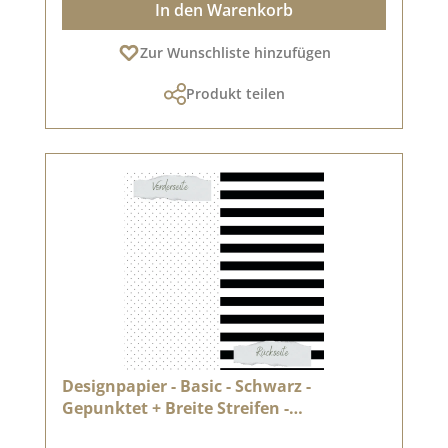
In den Warenkorb
Zur Wunschliste hinzufügen
Produkt teilen
Designpapier - Basic - Schwarz -
Gepunktet + Breite Streifen -
Doppelseitig bedruckt