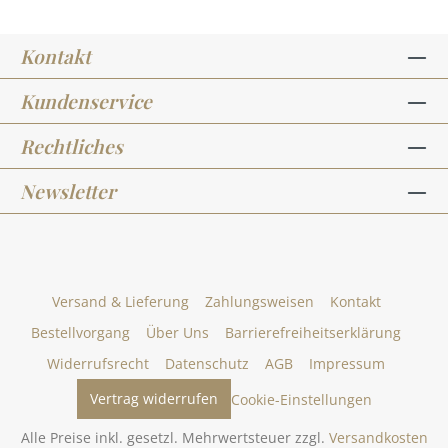
Kontakt
Kundenservice
Rechtliches
Newsletter
Versand & Lieferung
Zahlungsweisen
Kontakt
Bestellvorgang
Über Uns
Barrierefreiheitserklärung
Widerrufsrecht
Datenschutz
AGB
Impressum
Vertrag widerrufen
Cookie-Einstellungen
Alle Preise inkl. gesetzl. Mehrwertsteuer zzgl.
Versandkosten