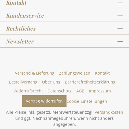
Kontakt
Kundenservice
Rechtliches
Newsletter
Versand & Lieferung
Zahlungsweisen
Kontakt
Bestellvorgang
Über Uns
Barrierefreiheitserklärung
Widerrufsrecht
Datenschutz
AGB
Impressum
Vertrag widerrufen
Cookie-Einstellungen
Alle Preise inkl. gesetzl. Mehrwertsteuer zzgl.
Versandkosten
und ggf. Nachnahmegebühren, wenn nicht anders
angegeben.