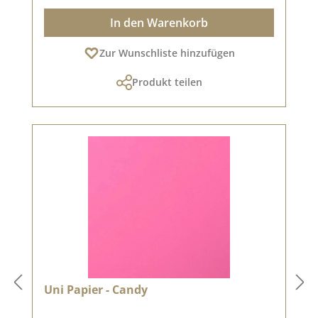
In den Warenkorb
Zur Wunschliste hinzufügen
Produkt teilen
Uni Papier - Candy