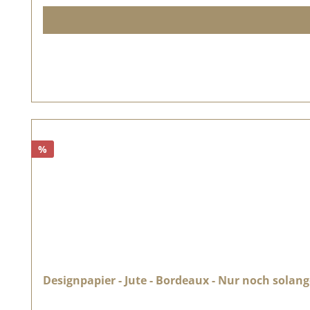
%
Designpapier - Jute - Bordeaux - Nur noch solang