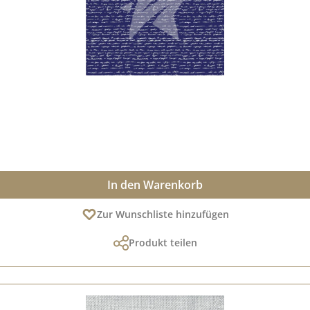
In den Warenkorb
Zur Wunschliste hinzufügen
Produkt teilen