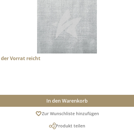
 der Vorrat reicht
In den Warenkorb
Zur Wunschliste hinzufügen
Produkt teilen