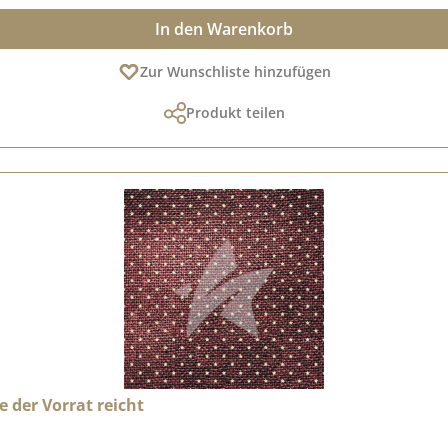
In den Warenkorb
Zur Wunschliste hinzufügen
Produkt teilen
e der Vorrat reicht