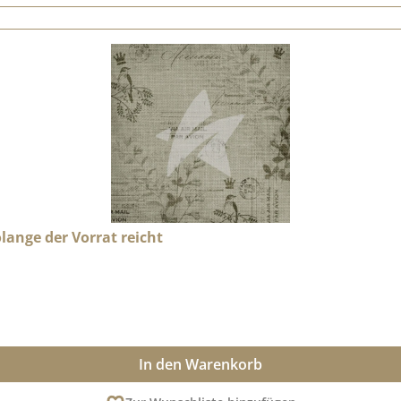
olange der Vorrat reicht
In den Warenkorb