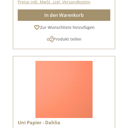
Preise inkl. MwSt. zzgl. Versandkosten
In den Warenkorb
Zur Wunschliste hinzufügen
Produkt teilen
Uni Papier - Dahlia