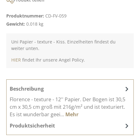
Produktnummer:
CD-FV-059
Gewicht:
0.018 kg
Uni Papier - texture - Kiss. Einzelheiten findest du
weiter unten.
HIER
findet Ihr unsere Angel Policy.
Beschreibung
Florence - texture - 12'' Papier. Der Bogen ist 30,5
cm x 30,5 cm groß mit 216g/m² und ist texturiert.
Es ist wunderbar geei…
Mehr
Produktsicherheit