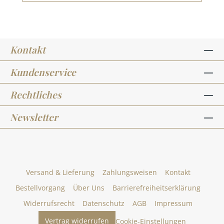
Kontakt
Kundenservice
Rechtliches
Newsletter
Versand & Lieferung
Zahlungsweisen
Kontakt
Bestellvorgang
Über Uns
Barrierefreiheitserklärung
Widerrufsrecht
Datenschutz
AGB
Impressum
Vertrag widerrufen
Cookie-Einstellungen