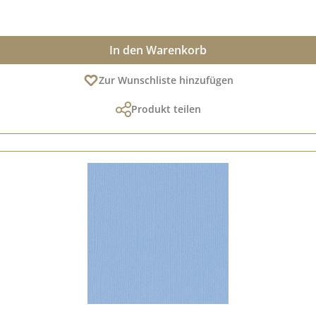
In den Warenkorb
Zur Wunschliste hinzufügen
Produkt teilen