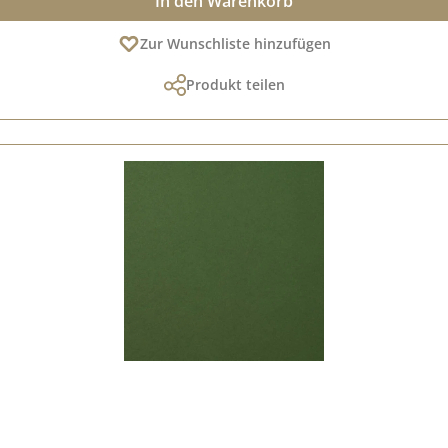
In den Warenkorb
Zur Wunschliste hinzufügen
Produkt teilen