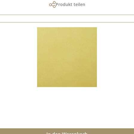
Produkt teilen