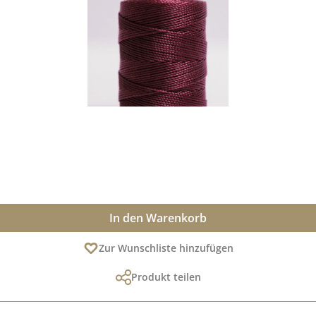
In den Warenkorb
Zur Wunschliste hinzufügen
Produkt teilen