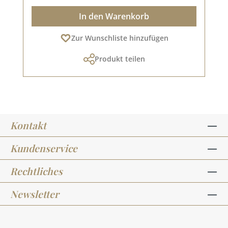
In den Warenkorb
Zur Wunschliste hinzufügen
Produkt teilen
Kontakt
Kundenservice
Rechtliches
Newsletter