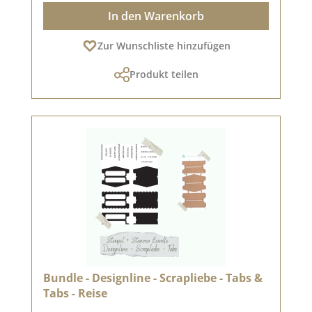
In den Warenkorb
Zur Wunschliste hinzufügen
Produkt teilen
Bundle - Designline - Scrapliebe - Tabs &
Tabs - Reise