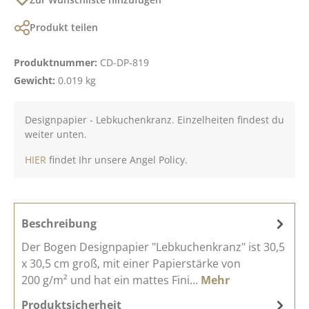
Produkt teilen
Produktnummer:
CD-DP-819
Gewicht:
0.019 kg
Designpapier - Lebkuchenkranz. Einzelheiten findest du
weiter unten.
HIER
findet Ihr unsere Angel Policy.
Beschreibung
Der Bogen Designpapier "Lebkuchenkranz" ist 30,5
x 30,5 cm groß, mit einer Papierstärke von
200 g/m² und hat ein mattes Fini…
Mehr
Produktsicherheit