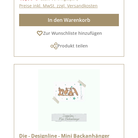
Preise inkl. MwSt. zzgl. Versandkosten
In den Warenkorb
Zur Wunschliste hinzufügen
Produkt teilen
Die - Designline - Mini Backanhänger