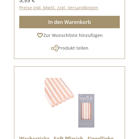
Preise inkl. MwSt. zzgl. Versandkosten
In den Warenkorb
Zur Wunschliste hinzufügen
Produkt teilen
Wachssticks - Soft Pfirsich - Siegelliebe