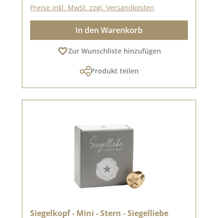
Preise inkl. MwSt. zzgl. Versandkosten
In den Warenkorb
Zur Wunschliste hinzufügen
Produkt teilen
Siegelkopf - Mini - Stern - Siegelliebe