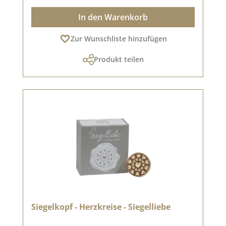
In den Warenkorb
Zur Wunschliste hinzufügen
Produkt teilen
Siegelkopf - Herzkreise - Siegelliebe