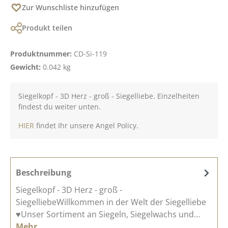
Zur Wunschliste hinzufügen
Produkt teilen
Produktnummer:
CD-Si-119
Gewicht:
0.042 kg
Siegelkopf - 3D Herz - groß - Siegelliebe. Einzelheiten
findest du weiter unten.
HIER
findet Ihr unsere Angel Policy.
Beschreibung
Siegelkopf - 3D Herz - groß -
SiegelliebeWillkommen in der Welt der Siegelliebe
♥Unser Sortiment an Siegeln, Siegelwachs und…
Mehr