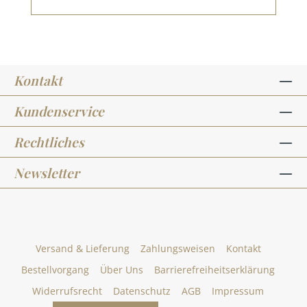
Kontakt
Kundenservice
Rechtliches
Newsletter
Versand & Lieferung
Zahlungsweisen
Kontakt
Bestellvorgang
Über Uns
Barrierefreiheitserklärung
Widerrufsrecht
Datenschutz
AGB
Impressum