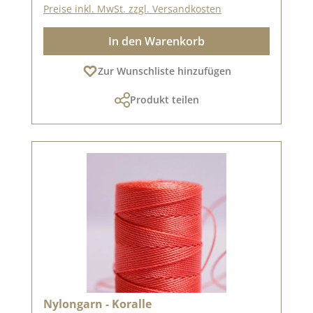
Preise inkl. MwSt. zzgl. Versandkosten
In den Warenkorb
Zur Wunschliste hinzufügen
Produkt teilen
Nylongarn - Koralle