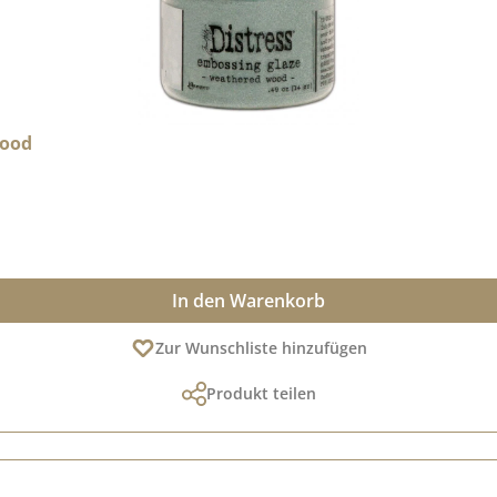
Wood
In den Warenkorb
Zur Wunschliste hinzufügen
Produkt teilen