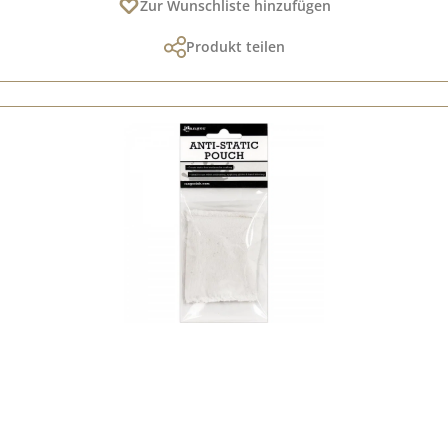
Zur Wunschliste hinzufügen
Produkt teilen