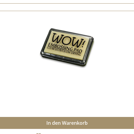
In den Warenkorb