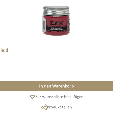
laid
In den Warenkorb
Zur Wunschliste hinzufügen
Produkt teilen