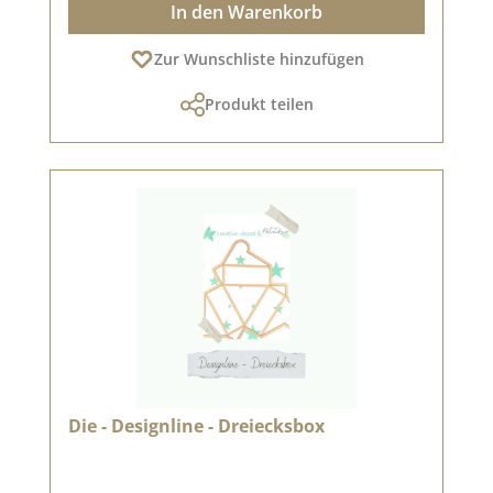
In den Warenkorb
Zur Wunschliste hinzufügen
Produkt teilen
Die - Designline - Dreiecksbox