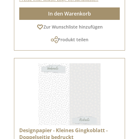
In den Warenkorb
Zur Wunschliste hinzufügen
Produkt teilen
Designpapier - Kleines Gingkoblatt -
Doppelseitig bedruckt