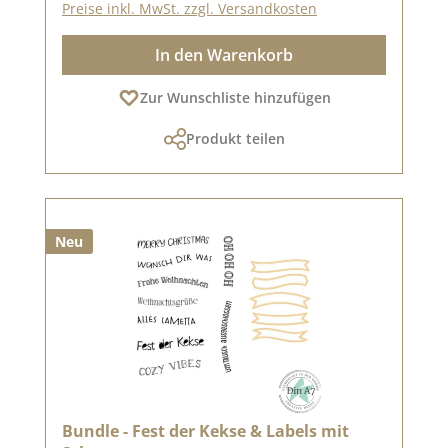
Preise inkl. MwSt. zzgl. Versandkosten
In den Warenkorb
Zur Wunschliste hinzufügen
Produkt teilen
Neu
Bundle - Fest der Kekse & Labels mit