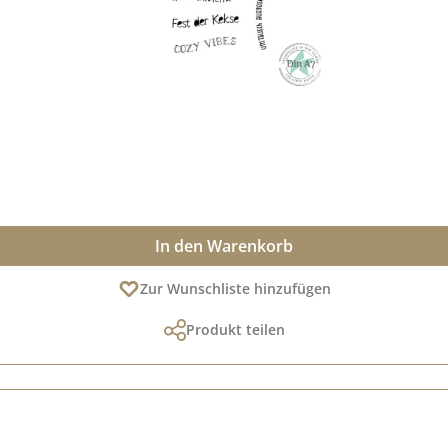
In den Warenkorb
Zur Wunschliste hinzufügen
Produkt teilen