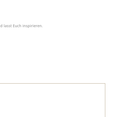
 lasst Euch inspirieren.