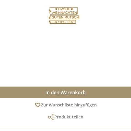
In den Warenkorb
Zur Wunschliste hinzufügen
Produkt teilen