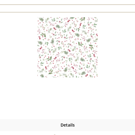
Details