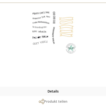
Details
Produkt teilen