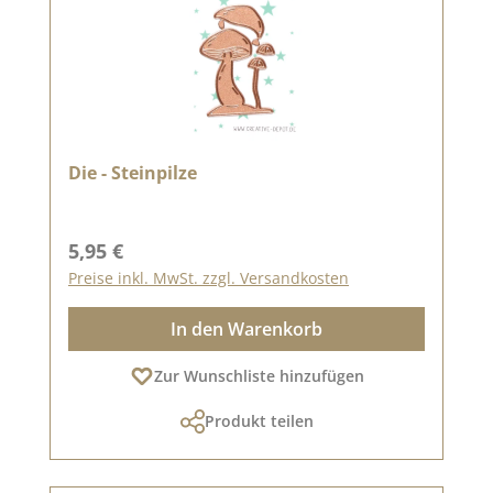
Die - Steinpilze
Regulärer Preis:
5,95 €
Preise inkl. MwSt. zzgl. Versandkosten
In den Warenkorb
Zur Wunschliste hinzufügen
Produkt teilen