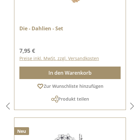
Die - Dahlien - Set
Regulärer Preis:
7,95 €
Preise inkl. MwSt. zzgl. Versandkosten
In den Warenkorb
Zur Wunschliste hinzufügen
Produkt teilen
Neu