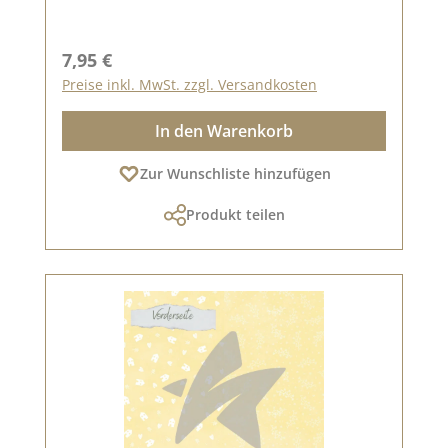
Regulärer Preis:
7,95 €
Preise inkl. MwSt. zzgl. Versandkosten
In den Warenkorb
Zur Wunschliste hinzufügen
Produkt teilen