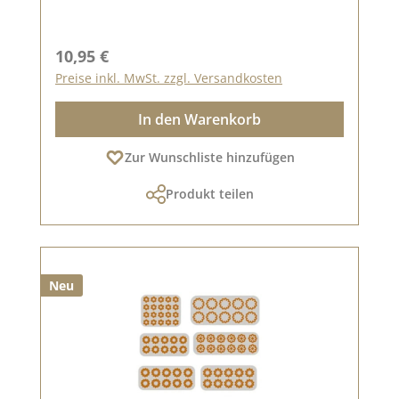
Regulärer Preis:
10,95 €
Preise inkl. MwSt. zzgl. Versandkosten
In den Warenkorb
Zur Wunschliste hinzufügen
Produkt teilen
Neu