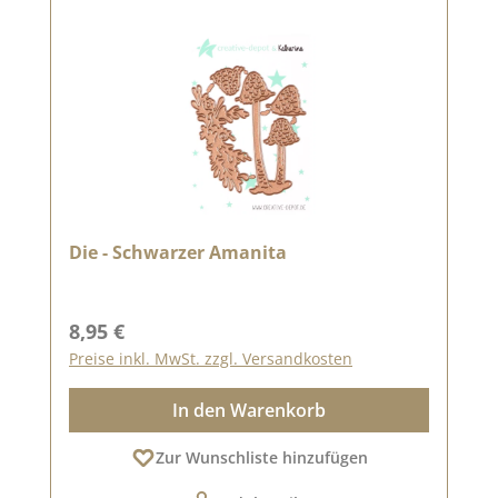
Die - Schwarzer Amanita
Regulärer Preis:
8,95 €
Preise inkl. MwSt. zzgl. Versandkosten
In den Warenkorb
Zur Wunschliste hinzufügen