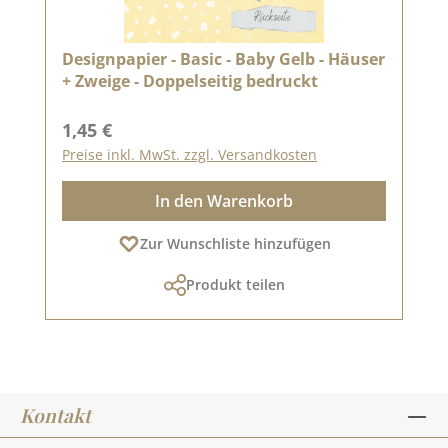
Designpapier - Basic - Baby Gelb - Häuser
+ Zweige - Doppelseitig bedruckt
Regulärer Preis:
1,45 €
Preise inkl. MwSt. zzgl. Versandkosten
In den Warenkorb
Zur Wunschliste hinzufügen
Produkt teilen
Kontakt