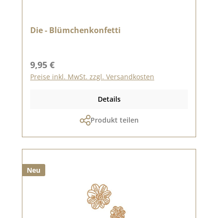
Die - Blümchenkonfetti
Regulärer Preis:
9,95 €
Preise inkl. MwSt. zzgl. Versandkosten
Details
Produkt teilen
Neu