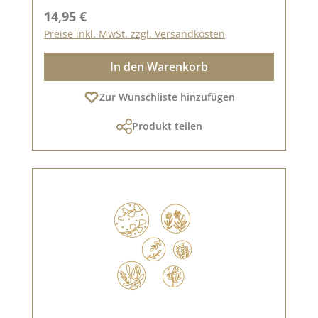
Regulärer Preis:
14,95 €
Preise inkl. MwSt. zzgl. Versandkosten
In den Warenkorb
Zur Wunschliste hinzufügen
Produkt teilen