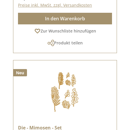
Preise inkl. MwSt. zzgl. Versandkosten
In den Warenkorb
Zur Wunschliste hinzufügen
Produkt teilen
Neu
Die - Mimosen - Set