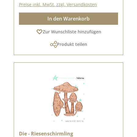
Preise inkl. MwSt. zzgl. Versandkosten
In den Warenkorb
Zur Wunschliste hinzufügen
Produkt teilen
Die - Riesenschirmling