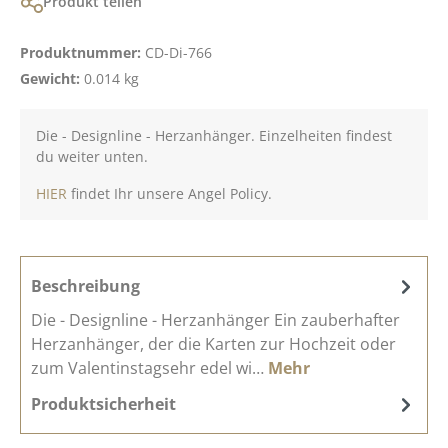
Produkt teilen
Produktnummer:
CD-Di-766
Gewicht:
0.014 kg
Die - Designline - Herzanhänger. Einzelheiten findest
du weiter unten.
HIER
findet Ihr unsere Angel Policy.
Beschreibung
Die - Designline - Herzanhänger Ein zauberhafter
Herzanhänger, der die Karten zur Hochzeit oder
zum Valentinstagsehr edel wi…
Mehr
Produktsicherheit