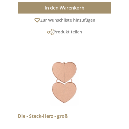
In den Warenkorb
Zur Wunschliste hinzufügen
Produkt teilen
Die - Steck-Herz - groß