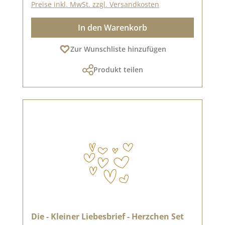
Preise inkl. MwSt. zzgl. Versandkosten
In den Warenkorb
Zur Wunschliste hinzufügen
Produkt teilen
Die - Kleiner Liebesbrief - Herzchen Set