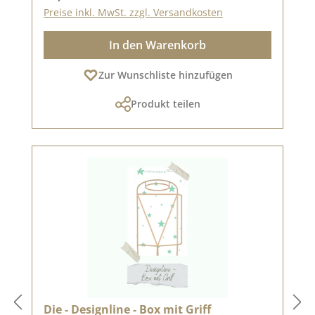
Preise inkl. MwSt. zzgl. Versandkosten
In den Warenkorb
Zur Wunschliste hinzufügen
Produkt teilen
Die - Designline - Box mit Griff