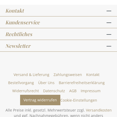
Kontakt
Kundenservice
Rechtliches
Newsletter
Versand & Lieferung
Zahlungsweisen
Kontakt
Bestellvorgang
Über Uns
Barrierefreiheitserklärung
Widerrufsrecht
Datenschutz
AGB
Impressum
Vertrag widerrufen
Cookie-Einstellungen
Alle Preise inkl. gesetzl. Mehrwertsteuer zzgl.
Versandkosten
und ggf. Nachnahmegebühren, wenn nicht anders