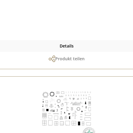
Details
Produkt teilen