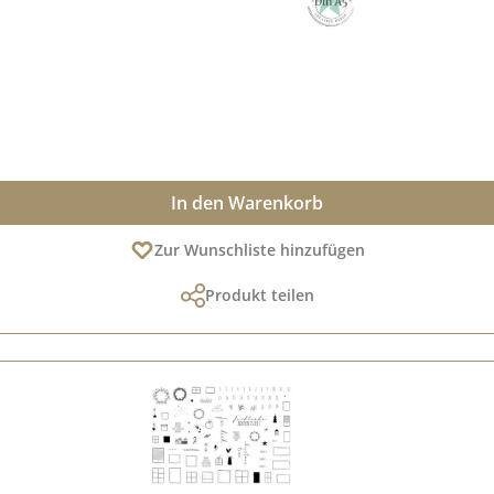
In den Warenkorb
Zur Wunschliste hinzufügen
Produkt teilen