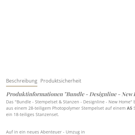
Beschreibung
Produktsicherheit
Produktinformationen "Bundle - Designline - New 
Das "Bundle - Stempelset & Stanzen - Designline - New Home"
aus einem 28-teiligem Photopolymer Stempelset auf einem
A5
ein 18-teiliges Stanzenset.
Auf in ein neues Abenteuer - Umzug in