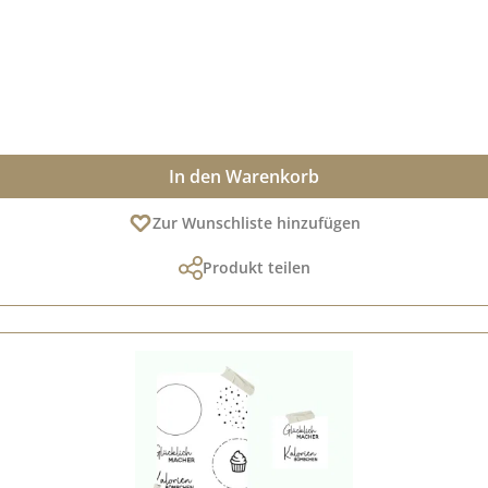
In den Warenkorb
Zur Wunschliste hinzufügen
Produkt teilen