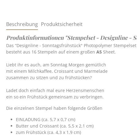
Beschreibung
Produktsicherheit
Produktinformationen "Stempelset - Designline - 
Das “Designline - Sonntagsfrühstück" Photopolymer Stempelset
besteht aus 16 Stempeln auf einem großen
A5
Sheet.
Liebt ihr es auch, am Sonntag Morgen gemütlich
mit einem Milchkaffee, Croissant und Marmelade
zusammen zu sitzen und zu frühstücken?
Ladet doch einfach mal eure Herzensmenschen
ein so ein Frühstück gemeinsam zu verbringen.
Die einzelnen Stempel haben folgende Größen
EINLADUNG (ca. 5,7 x 0,7 cm)
Butter und Croissant (ca. 5,5 x 2,1 cm)
zum Frühstück (ca. 4,3 x 1,9 cm)