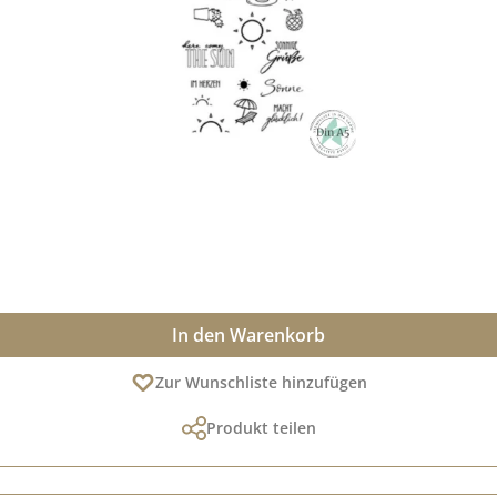
In den Warenkorb
Zur Wunschliste hinzufügen
Produkt teilen