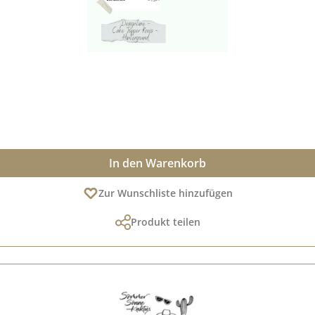
In den Warenkorb
Zur Wunschliste hinzufügen
Produkt teilen