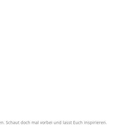
 Schaut doch mal vorbei und lasst Euch inspirieren.