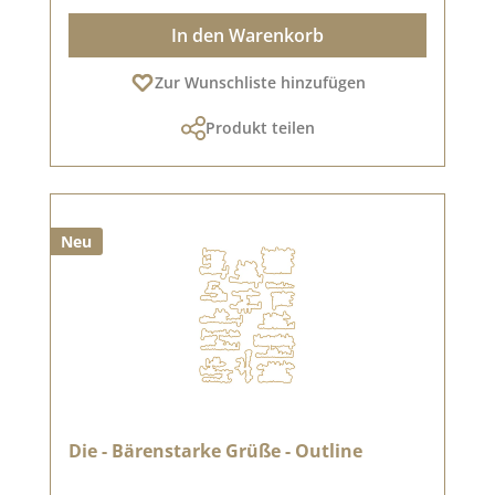
In den Warenkorb
Zur Wunschliste hinzufügen
Produkt teilen
Neu
Die - Bärenstarke Grüße - Outline