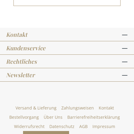
Kontakt
Kundenservice
Rechtliches
Newsletter
Versand & Lieferung
Zahlungsweisen
Kontakt
Bestellvorgang
Über Uns
Barrierefreiheitserklärung
Widerrufsrecht
Datenschutz
AGB
Impressum