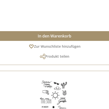
In den Warenkorb
Zur Wunschliste hinzufügen
Produkt teilen