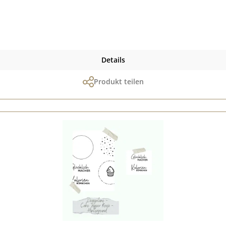
Details
Produkt teilen