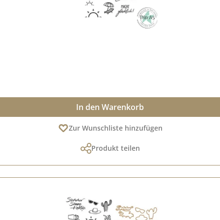
In den Warenkorb
Zur Wunschliste hinzufügen
Produkt teilen