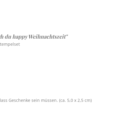
h du happy Weihnachtszeit"
Stempelset
dass Geschenke sein müssen. (ca. 5,0 x 2,5 cm)