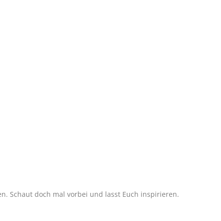
 Schaut doch mal vorbei und lasst Euch inspirieren.