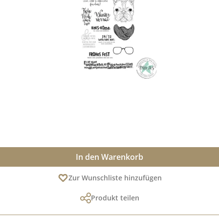
In den Warenkorb
Zur Wunschliste hinzufügen
Produkt teilen