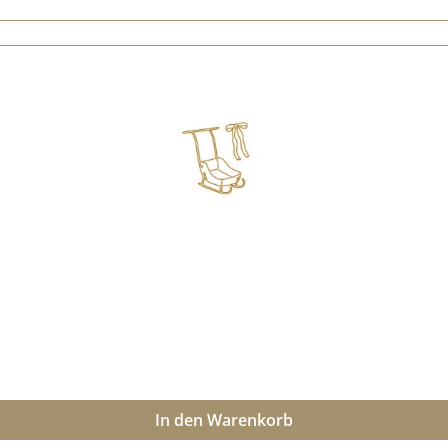
In den Warenkorb