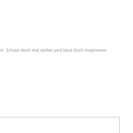
 Schaut doch mal vorbei und lasst Euch inspirieren.