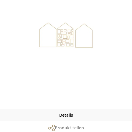
Details
Produkt teilen