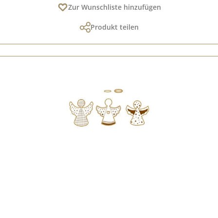
Zur Wunschliste hinzufügen
Produkt teilen