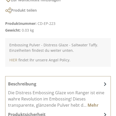
Produkt teilen
Produktnummer:
CD-EP-223
Gewicht:
0.03 kg
Embossing Pulver - Distress Glaze - Saltwater Taffy.
Einzelheiten findest du weiter unten.
HIER
findet Ihr unsere Angel Policy.
Beschreibung
Die Distress Embossing Glaze von Ranger ist eine
wahre Revolution im Embossing! Dieses
transparente, glänzende Pulver hebt d…
Mehr
Produktsicherheit