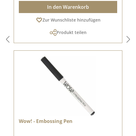
In den Warenkorb
Zur Wunschliste hinzufügen
Produkt teilen
Wow! - Embossing Pen